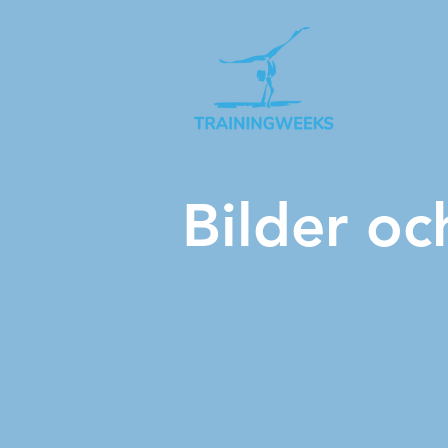
Bilder oc