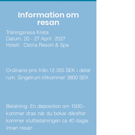
Information om
resan
Träningsresa Kreta
Datum: 20 - 27 April 2027
Hotell: Ostria Resort & Spa
Ordinarie pris från:
12.355 SEK i delat
rum. Singelrum tillkommer 3800 SEK
Betalning: En deposition om 1500:-
kommer dras när du bokar därefter
kommer slutbetalningen ca 40 dagar
innan resan