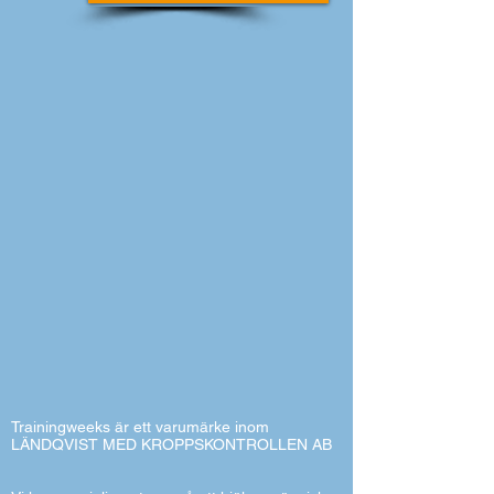
Trainingweeks är ett varumärke inom
LÄNDQVIST MED KROPPSKONTROLLEN AB