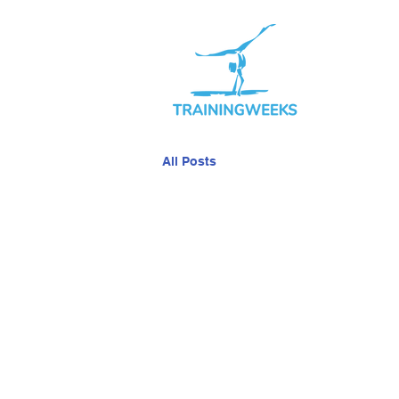
All Posts